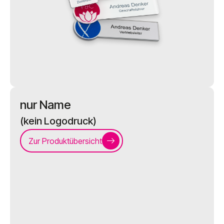
nur Name
(kein Logodruck)
Zur Produktübersicht