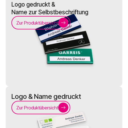
Logo gedruckt &
Name zur Selbstbeschriftung
Zur Produktübersicht
Logo & Name gedruckt
Zur Produktübersicht